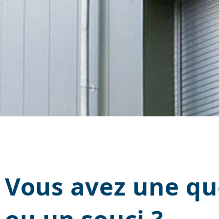
Vous avez une qu