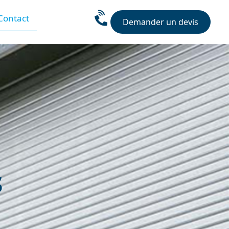
Contact
Demander un devis
s