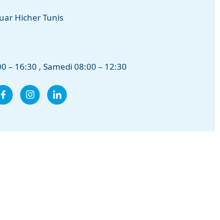
uar Hicher Tunis
0 – 16:30 , Samedi 08:00 – 12:30