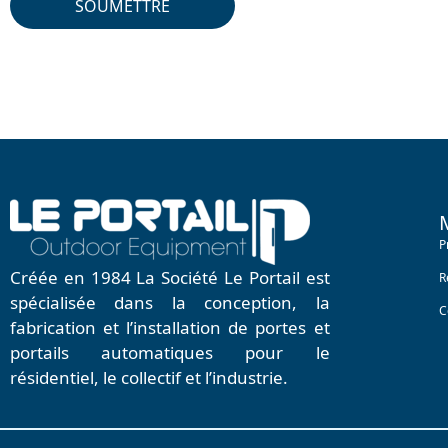
SOUMETTRE
P
Créée en 1984 La Société Le Portail est
R
spécialisée dans la conception, la
C
fabrication et l’installation de portes et
portails automatiques pour le
résidentiel, le collectif et l’industrie.