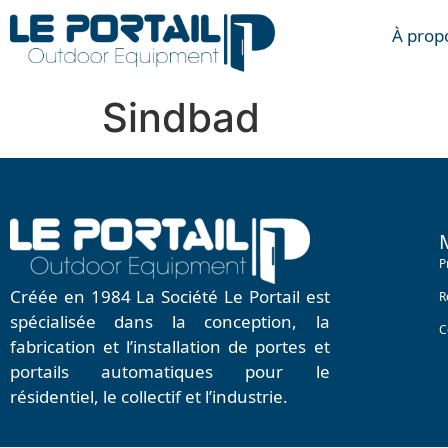
À prop
Sindbad
P
Créée en 1984 La Société Le Portail est
R
spécialisée dans la conception, la
C
fabrication et l’installation de portes et
portails automatiques pour le
résidentiel, le collectif et l’industrie.