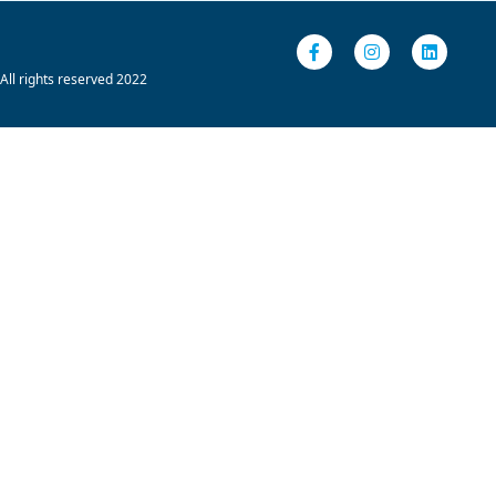
All rights reserved 2022