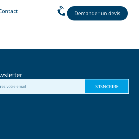
Contact
Demander un devis
wsletter
S'ISNCRIRE