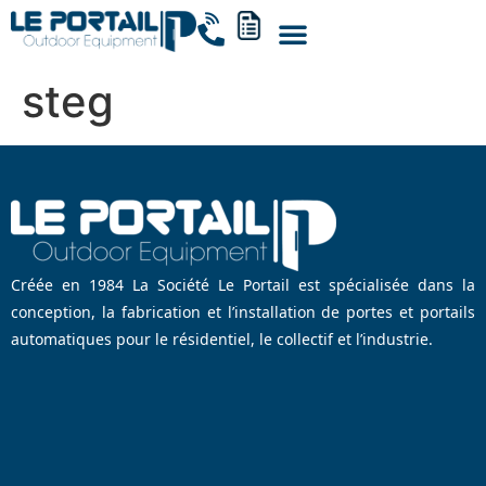
steg
Créée en 1984 La Société Le Portail est spécialisée dans la
conception, la fabrication et l’installation de portes et portails
automatiques pour le résidentiel, le collectif et l’industrie.