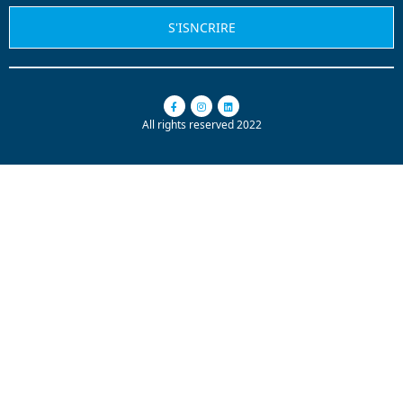
S'ISNCRIRE
All rights reserved 2022