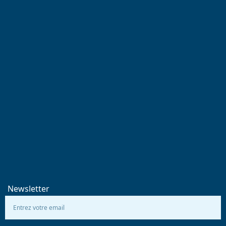
Newsletter